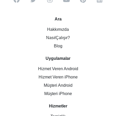
Ara
Hakkımızda
NasılÇalışır?
Blog
Uygulamalar
Hizmet Veren Android
Hizmet Veren iPhone
Müşteri Android
Müşteri iPhone
Hizmetler