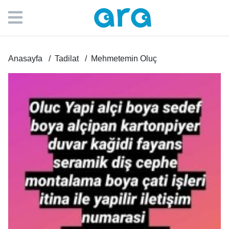
Anasayfa
Tadilat
Mehmetemin Oluç