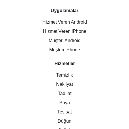
Uygulamalar
Hizmet Veren Android
Hizmet Veren iPhone
Müşteri Android
Müşteri iPhone
Hizmetler
Temizlik
Nakliyat
Tadilat
Boya
Tesisat
Düğün