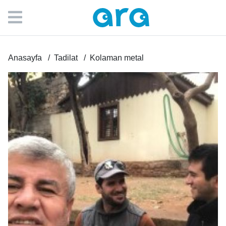
Anasayfa
Tadilat
Kolaman metal