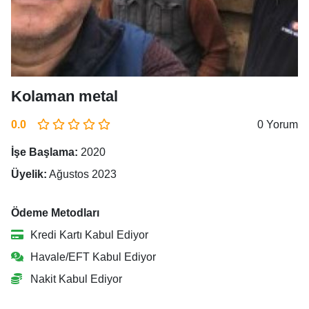
Kolaman metal
0.0
0 Yorum
İşe Başlama:
2020
Üyelik:
Ağustos 2023
Ödeme Metodları
Kredi Kartı Kabul Ediyor
Havale/EFT Kabul Ediyor
Nakit Kabul Ediyor