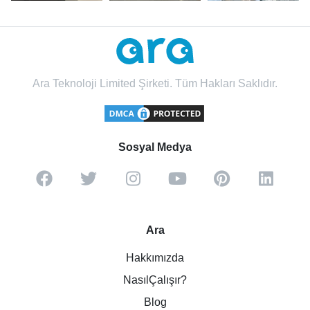
Ara Teknoloji Limited Şirketi. Tüm Hakları Saklıdır.
Sosyal Medya
Ara
Hakkımızda
NasılÇalışır?
Blog