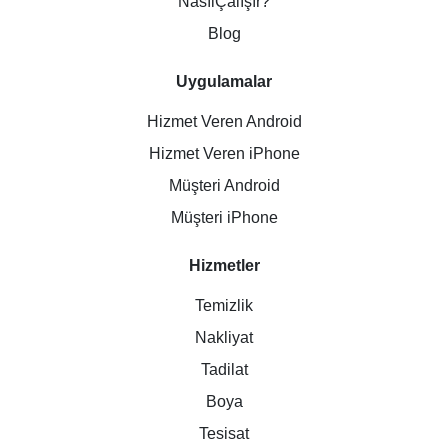
NasılÇalışır?
Blog
Uygulamalar
Hizmet Veren Android
Hizmet Veren iPhone
Müşteri Android
Müşteri iPhone
Hizmetler
Temizlik
Nakliyat
Tadilat
Boya
Tesisat