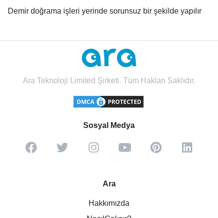
Demir doğrama işleri yerinde sorunsuz bir şekilde yapılır
Ara Teknoloji Limited Şirketi. Tüm Hakları Saklıdır.
Sosyal Medya
Ara
Hakkımızda