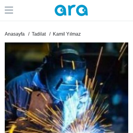
Anasayfa
Tadilat
Kamil Yılmaz