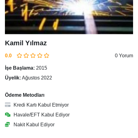
Kamil Yılmaz
0.0
0 Yorum
İşe Başlama:
2015
Üyelik:
Ağustos 2022
Ödeme Metodları
Kredi Kartı Kabul Etmiyor
Havale/EFT Kabul Ediyor
Nakit Kabul Ediyor