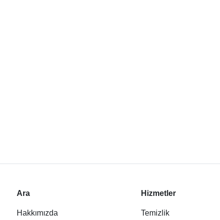
Ara
Hizmetler
Hakkımızda
Temizlik