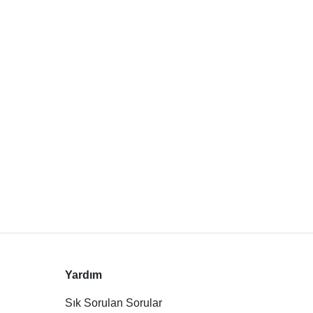
Yardım
Sık Sorulan Sorular