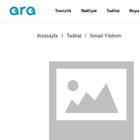
Temizlik
Nakliyat
Tadilat
Boya
Anasayfa
Tadilat
İsmail Yıldırım