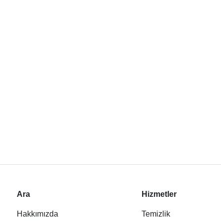
Ara
Hizmetler
Hakkımızda
Temizlik