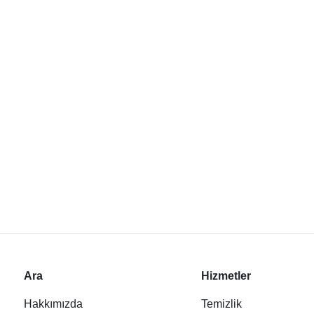
Ara
Hizmetler
Hakkımızda
Temizlik