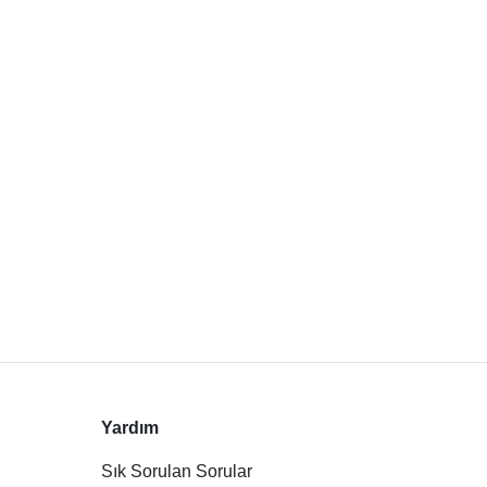
Yardım
Sık Sorulan Sorular