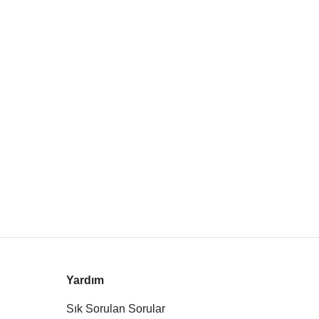
Yardım
Sık Sorulan Sorular