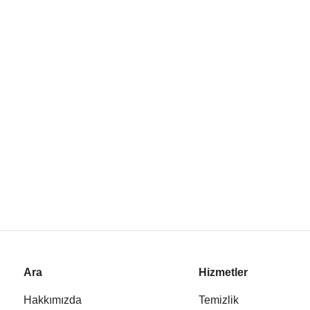
Ara
Hizmetler
Hakkımızda
Temizlik