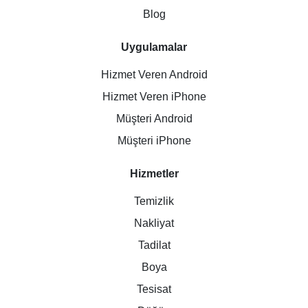
Blog
Uygulamalar
Hizmet Veren Android
Hizmet Veren iPhone
Müşteri Android
Müşteri iPhone
Hizmetler
Temizlik
Nakliyat
Tadilat
Boya
Tesisat