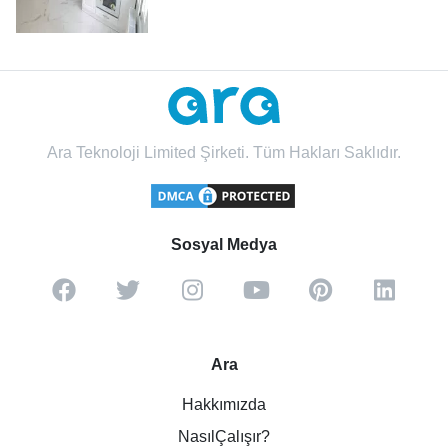
Ara Teknoloji Limited Şirketi. Tüm Hakları Saklıdır.
Sosyal Medya
Ara
Hakkımızda
NasılÇalışır?