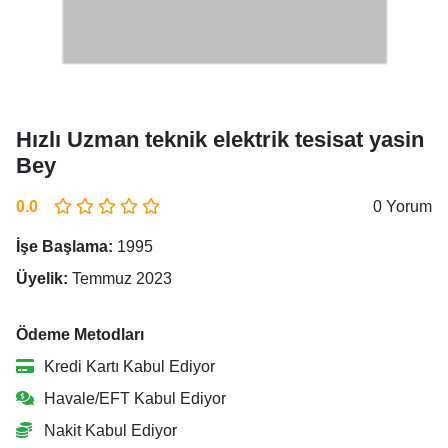
Hızlı Uzman teknik elektrik tesisat yasin
Bey
0.0
0 Yorum
İşe Başlama:
1995
Üyelik:
Temmuz 2023
Ödeme Metodları
Kredi Kartı Kabul Ediyor
Havale/EFT Kabul Ediyor
Nakit Kabul Ediyor