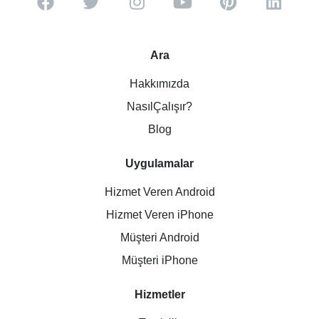
Ara
Hakkımızda
NasılÇalışır?
Blog
Uygulamalar
Hizmet Veren Android
Hizmet Veren iPhone
Müşteri Android
Müşteri iPhone
Hizmetler