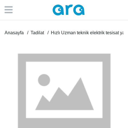
Anasayfa
Tadilat
Hızlı Uzman teknik elektrik tesisat ya