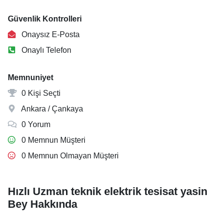
Güvenlik Kontrolleri
Onaysız E-Posta
Onaylı Telefon
Memnuniyet
0 Kişi Seçti
Ankara / Çankaya
0 Yorum
0 Memnun Müşteri
0 Memnun Olmayan Müşteri
Hızlı Uzman teknik elektrik tesisat yasin
Bey Hakkında