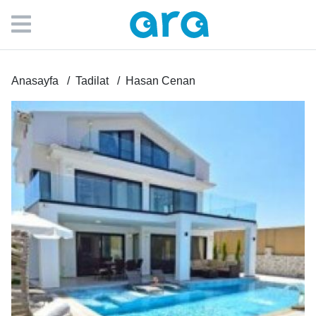
Anasayfa
Tadilat
Hasan Cenan