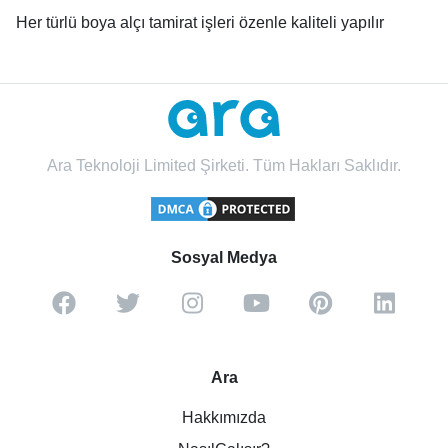
Her türlü boya alçı tamirat işleri özenle kaliteli yapılır
Ara Teknoloji Limited Şirketi. Tüm Hakları Saklıdır.
Sosyal Medya
Ara
Hakkımızda