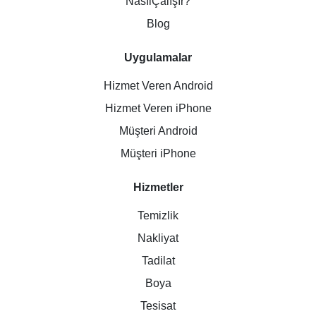
NasılÇalışır?
Blog
Uygulamalar
Hizmet Veren Android
Hizmet Veren iPhone
Müşteri Android
Müşteri iPhone
Hizmetler
Temizlik
Nakliyat
Tadilat
Boya
Tesisat