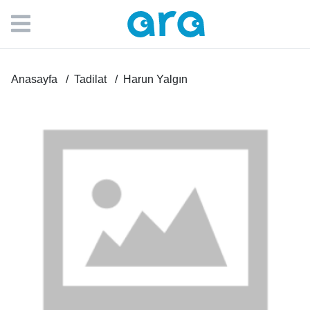
Anasayfa
Tadilat
Harun Yalgın