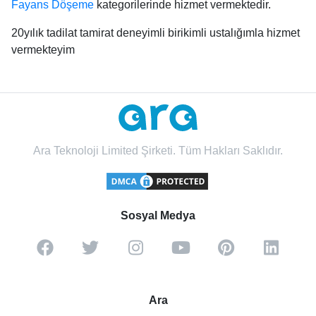
Fayans Döşeme
kategorilerinde hizmet vermektedir.
20yılık tadilat tamirat deneyimli birikimli ustalığımla hizmet
vermekteyim
Ara Teknoloji Limited Şirketi. Tüm Hakları Saklıdır.
Sosyal Medya
Ara