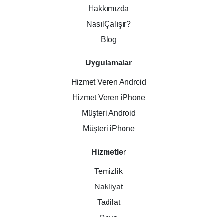
Hakkımızda
NasılÇalışır?
Blog
Uygulamalar
Hizmet Veren Android
Hizmet Veren iPhone
Müşteri Android
Müşteri iPhone
Hizmetler
Temizlik
Nakliyat
Tadilat