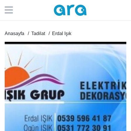
Anasayfa
Tadilat
Erdal Işık