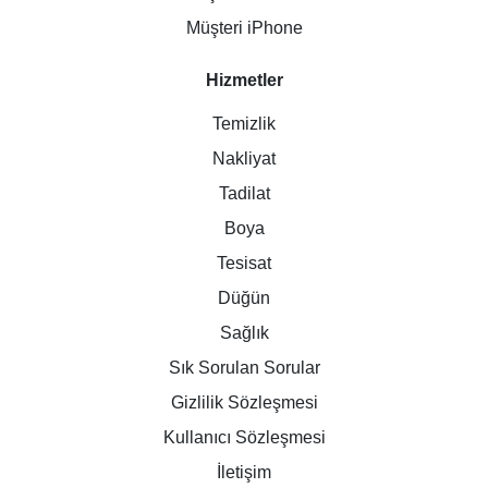
Müşteri iPhone
Hizmetler
Temizlik
Nakliyat
Tadilat
Boya
Tesisat
Düğün
Sağlık
Sık Sorulan Sorular
Gizlilik Sözleşmesi
Kullanıcı Sözleşmesi
İletişim