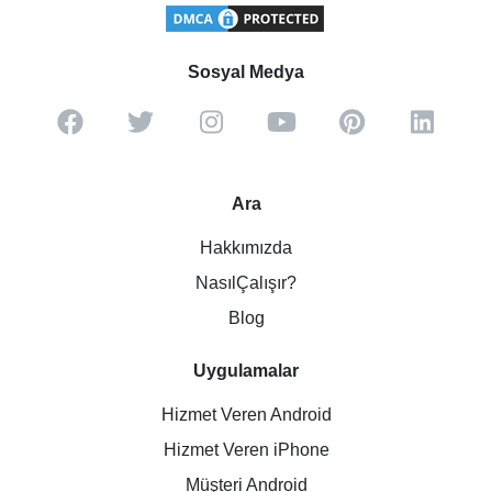
Sosyal Medya
Ara
Hakkımızda
NasılÇalışır?
Blog
Uygulamalar
Hizmet Veren Android
Hizmet Veren iPhone
Müşteri Android