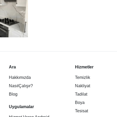
Ara
Hizmetler
Hakkımızda
Temizlik
NasılÇalışır?
Nakliyat
Blog
Tadilat
Boya
Uygulamalar
Tesisat