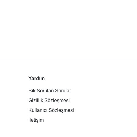
Yardım
Sık Sorulan Sorular
Gizlilik Sözleşmesi
Kullanıcı Sözleşmesi
İletişim