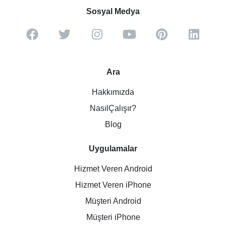
Sosyal Medya
Ara
Hakkımızda
NasılÇalışır?
Blog
Uygulamalar
Hizmet Veren Android
Hizmet Veren iPhone
Müşteri Android
Müşteri iPhone