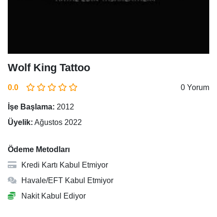
Wolf King Tattoo
0.0
0 Yorum
İşe Başlama:
2012
Üyelik:
Ağustos 2022
Ödeme Metodları
Kredi Kartı Kabul Etmiyor
Havale/EFT Kabul Etmiyor
Nakit Kabul Ediyor