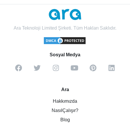
Ara Teknoloji Limited Şirketi. Tüm Hakları Saklıdır.
Sosyal Medya
Ara
Hakkımızda
NasılÇalışır?
Blog