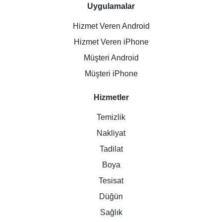
Uygulamalar
Hizmet Veren Android
Hizmet Veren iPhone
Müşteri Android
Müşteri iPhone
Hizmetler
Temizlik
Nakliyat
Tadilat
Boya
Tesisat
Düğün
Sağlık