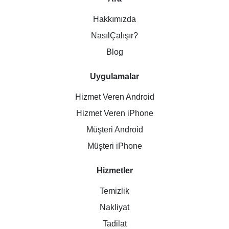
Hakkımızda
NasılÇalışır?
Blog
Uygulamalar
Hizmet Veren Android
Hizmet Veren iPhone
Müşteri Android
Müşteri iPhone
Hizmetler
Temizlik
Nakliyat
Tadilat