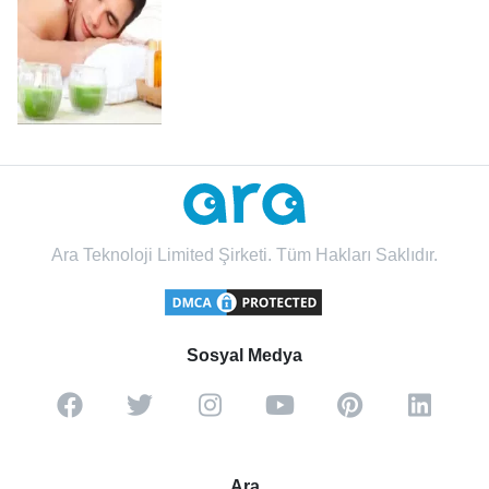
Ara Teknoloji Limited Şirketi. Tüm Hakları Saklıdır.
Sosyal Medya
Ara