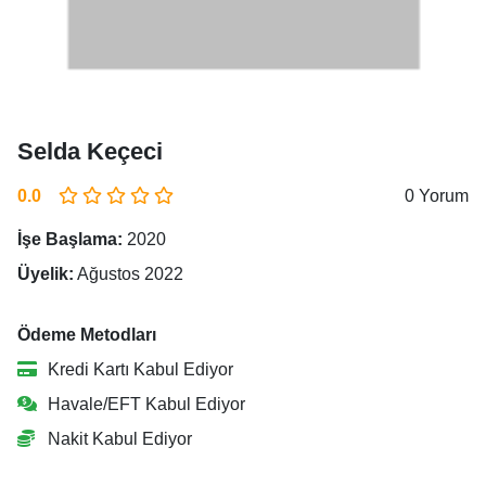
Selda Keçeci
0.0
0 Yorum
İşe Başlama:
2020
Üyelik:
Ağustos 2022
Ödeme Metodları
Kredi Kartı Kabul Ediyor
Havale/EFT Kabul Ediyor
Nakit Kabul Ediyor