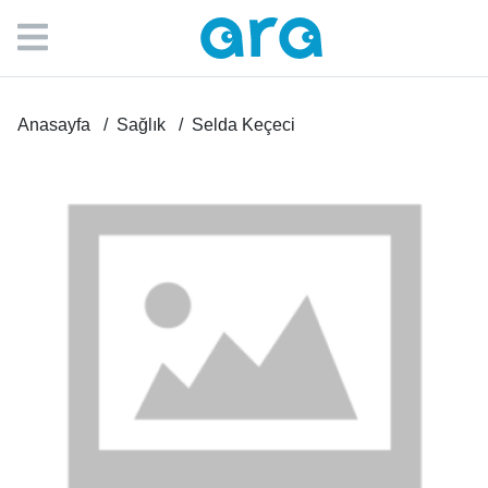
Anasayfa
Sağlık
Selda Keçeci