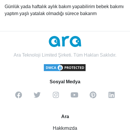
Günlük yada haftalık aylık bakım yapabilirim bebek bakımı
yaptım yaşlı yatalak olmadığı sürece bakarım
Ara Teknoloji Limited Şirketi. Tüm Hakları Saklıdır.
Sosyal Medya
Ara
Hakkımızda