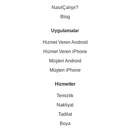
NasılÇalışır?
Blog
Uygulamalar
Hizmet Veren Android
Hizmet Veren iPhone
Müşteri Android
Müşteri iPhone
Hizmetler
Temizlik
Nakliyat
Tadilat
Boya