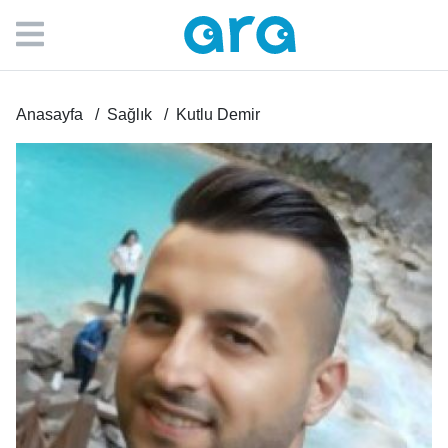
Anasayfa
Sağlık
Kutlu Demir