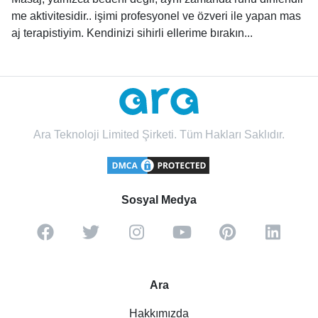
me aktivitesidir.. işimi profesyonel ve özveri ile yapan mas
aj terapistiyim. Kendinizi sihirli ellerime bırakın...
Ara Teknoloji Limited Şirketi. Tüm Hakları Saklıdır.
Sosyal Medya
Ara
Hakkımızda