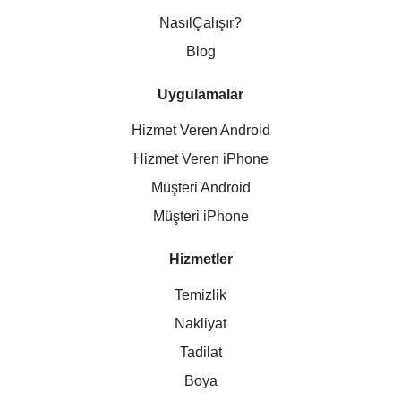
NasılÇalışır?
Blog
Uygulamalar
Hizmet Veren Android
Hizmet Veren iPhone
Müşteri Android
Müşteri iPhone
Hizmetler
Temizlik
Nakliyat
Tadilat
Boya