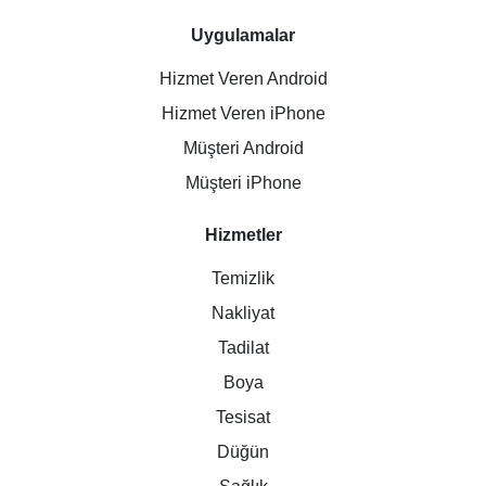
Uygulamalar
Hizmet Veren Android
Hizmet Veren iPhone
Müşteri Android
Müşteri iPhone
Hizmetler
Temizlik
Nakliyat
Tadilat
Boya
Tesisat
Düğün