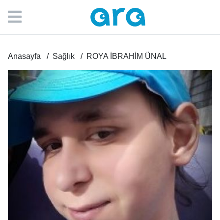
Anasayfa
Sağlık
ROYA İBRAHİM ÜNAL