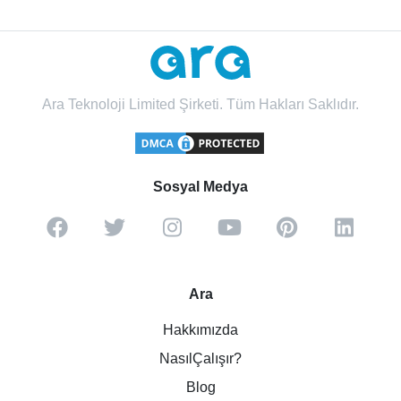
Ara Teknoloji Limited Şirketi. Tüm Hakları Saklıdır.
Sosyal Medya
Ara
Hakkımızda
NasılÇalışır?
Blog