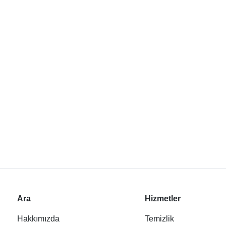
Ara
Hizmetler
Hakkımızda
Temizlik