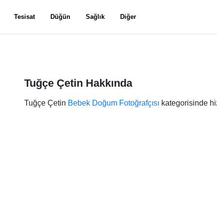
Tesisat
Düğün
Sağlık
Diğer
Tuğçe Çetin Hakkında
Tuğçe Çetin
Bebek Doğum Fotoğrafçısı
kategorisinde hi