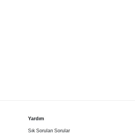
Yardım
Sık Sorulan Sorular