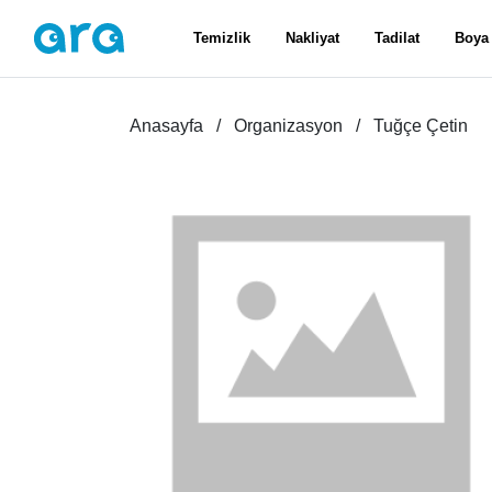
Temizlik
Nakliyat
Tadilat
Boya
Anasayfa
Organizasyon
Tuğçe Çetin