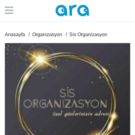
Anasayfa
Organizasyon
Sis Organizasyon