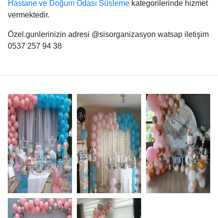
Hastane ve Doğum Odası Süsleme
kategorilerinde hizmet
vermektedir.
Özel.gunlerinizin adresi @sisorganizasyon watsap iletişim
0537 257 94 38