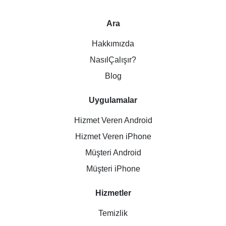
Ara
Hakkımızda
NasılÇalışır?
Blog
Uygulamalar
Hizmet Veren Android
Hizmet Veren iPhone
Müşteri Android
Müşteri iPhone
Hizmetler
Temizlik