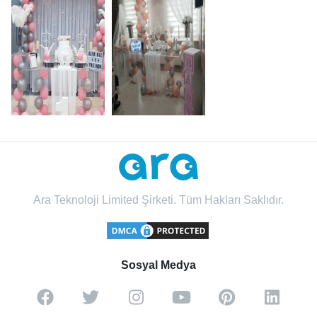
Ara Teknoloji Limited Şirketi. Tüm Hakları Saklıdır.
Sosyal Medya