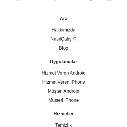
Ara
Hakkımızda
NasılÇalışır?
Blog
Uygulamalar
Hizmet Veren Android
Hizmet Veren iPhone
Müşteri Android
Müşteri iPhone
Hizmetler
Temizlik