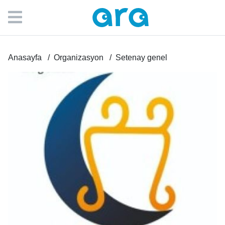
Anasayfa
Organizasyon
Setenay genel