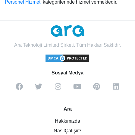
Personel Hizmeti
kategorilerinde hizmet vermektedir.
Ara Teknoloji Limited Şirketi. Tüm Hakları Saklıdır.
Sosyal Medya
Ara
Hakkımızda
NasılÇalışır?