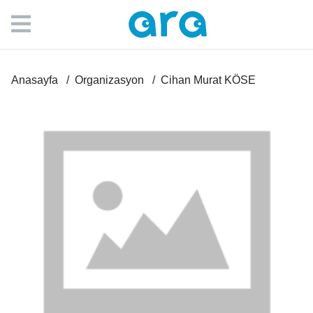
Anasayfa
Organizasyon
Cihan Murat KÖSE