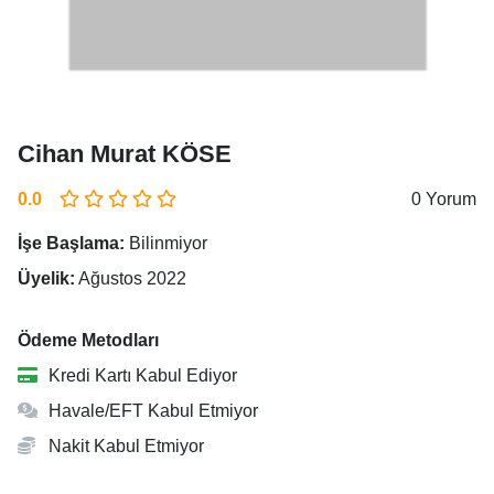
Cihan Murat KÖSE
0.0
0 Yorum
İşe Başlama:
Bilinmiyor
Üyelik:
Ağustos 2022
Ödeme Metodları
Kredi Kartı Kabul Ediyor
Havale/EFT Kabul Etmiyor
Nakit Kabul Etmiyor