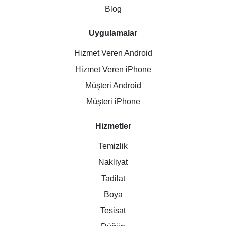
Blog
Uygulamalar
Hizmet Veren Android
Hizmet Veren iPhone
Müşteri Android
Müşteri iPhone
Hizmetler
Temizlik
Nakliyat
Tadilat
Boya
Tesisat