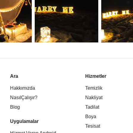
Ara
Hizmetler
Hakkımızda
Temizlik
NasılÇalışır?
Nakliyat
Blog
Tadilat
Boya
Uygulamalar
Tesisat