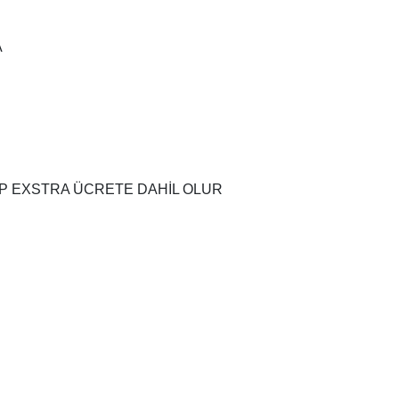
A
AP EXSTRA ÜCRETE DAHİL OLUR