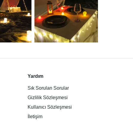
Yardım
Sık Sorulan Sorular
Gizlilik Sözleşmesi
Kullanıcı Sözleşmesi
İletişim