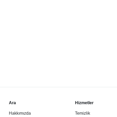
Ara
Hizmetler
Hakkımızda
Temizlik