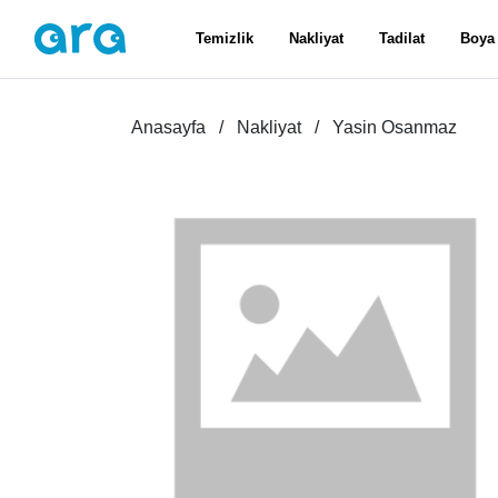
Temizlik
Nakliyat
Tadilat
Boya
Anasayfa
Nakliyat
Yasin Osanmaz