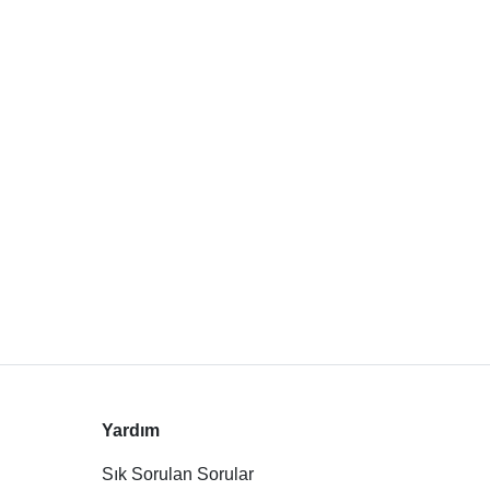
Yardım
Sık Sorulan Sorular