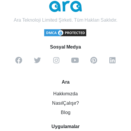
Ara Teknoloji Limited Şirketi. Tüm Hakları Saklıdır.
Sosyal Medya
Ara
Hakkımızda
NasılÇalışır?
Blog
Uygulamalar