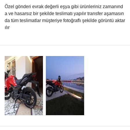
Özel gönderi evrak değerli eşya gibi ürünleriniz zamanınd
a ve hasarsız bir şekilde teslimatı yapılır transfer aşamasın
da tüm teslimatlar müşteriye fotoğraflı şekilde görüntü aktar
ılır