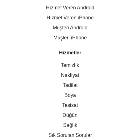
Hizmet Veren Android
Hizmet Veren iPhone
Müşteri Android
Müşteri iPhone
Hizmetler
Temizlik
Nakliyat
Tadilat
Boya
Tesisat
Düğün
Sağlık
Sık Sorulan Sorular