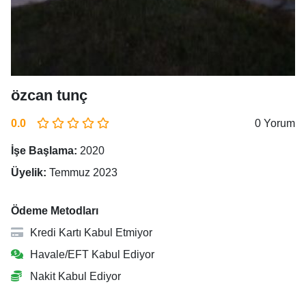
özcan tunç
0.0
0 Yorum
İşe Başlama:
2020
Üyelik:
Temmuz 2023
Ödeme Metodları
Kredi Kartı Kabul Etmiyor
Havale/EFT Kabul Ediyor
Nakit Kabul Ediyor