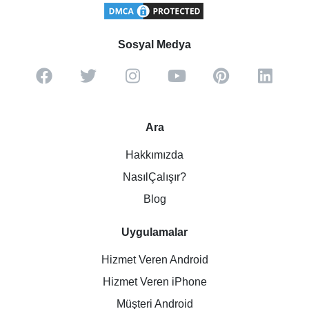
Sosyal Medya
Ara
Hakkımızda
NasılÇalışır?
Blog
Uygulamalar
Hizmet Veren Android
Hizmet Veren iPhone
Müşteri Android