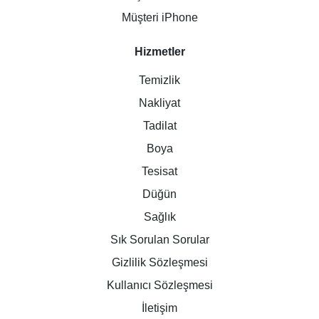
Müşteri iPhone
Hizmetler
Temizlik
Nakliyat
Tadilat
Boya
Tesisat
Düğün
Sağlık
Sık Sorulan Sorular
Gizlilik Sözleşmesi
Kullanıcı Sözleşmesi
İletişim