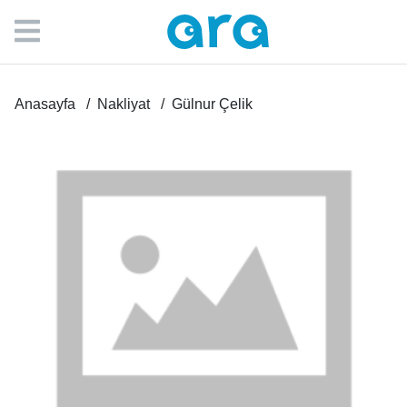
Anasayfa
Nakliyat
Gülnur Çelik