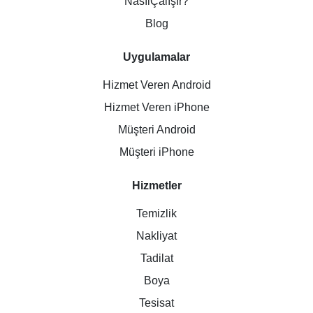
NasılÇalışır?
Blog
Uygulamalar
Hizmet Veren Android
Hizmet Veren iPhone
Müşteri Android
Müşteri iPhone
Hizmetler
Temizlik
Nakliyat
Tadilat
Boya
Tesisat