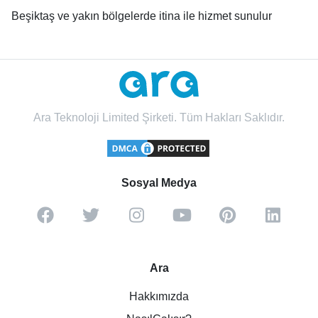
Beşiktaş ve yakın bölgelerde itina ile hizmet sunulur
Ara Teknoloji Limited Şirketi. Tüm Hakları Saklıdır.
Sosyal Medya
Ara
Hakkımızda