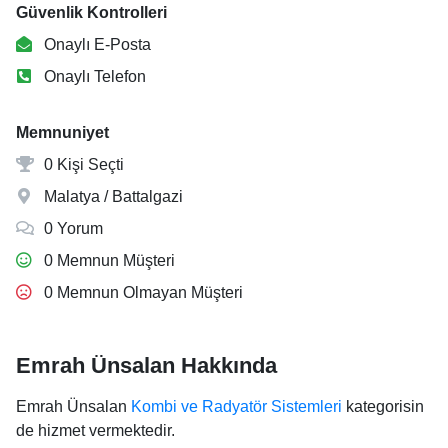
Güvenlik Kontrolleri
Onaylı E-Posta
Onaylı Telefon
Memnuniyet
0 Kişi Seçti
Malatya / Battalgazi
0 Yorum
0 Memnun Müşteri
0 Memnun Olmayan Müşteri
Emrah Ünsalan Hakkında
Emrah Ünsalan
Kombi ve Radyatör Sistemleri
kategorisin
de hizmet vermektedir.