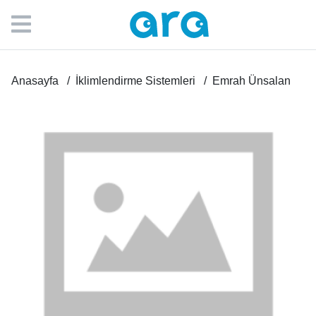
Anasayfa
İklimlendirme Sistemleri
Emrah Ünsalan