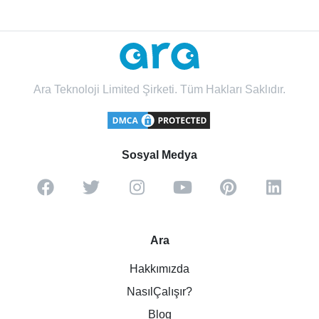
Ara Teknoloji Limited Şirketi. Tüm Hakları Saklıdır.
Sosyal Medya
Ara
Hakkımızda
NasılÇalışır?
Blog