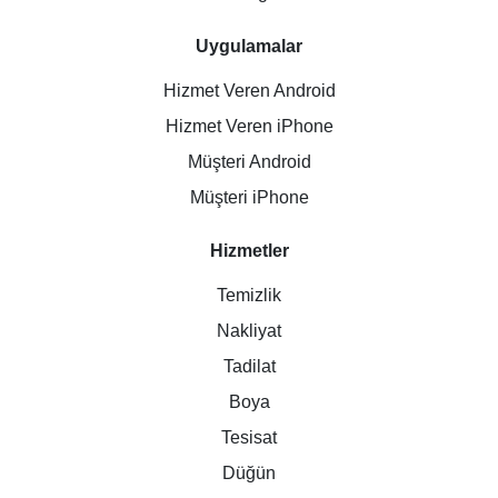
Uygulamalar
Hizmet Veren Android
Hizmet Veren iPhone
Müşteri Android
Müşteri iPhone
Hizmetler
Temizlik
Nakliyat
Tadilat
Boya
Tesisat
Düğün