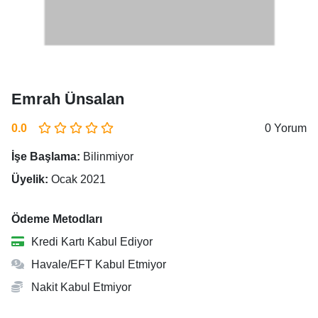
Emrah Ünsalan
0.0
0 Yorum
İşe Başlama:
Bilinmiyor
Üyelik:
Ocak 2021
Ödeme Metodları
Kredi Kartı Kabul Ediyor
Havale/EFT Kabul Etmiyor
Nakit Kabul Etmiyor