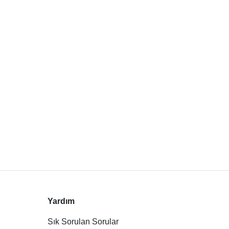
Yardım
Sık Sorulan Sorular