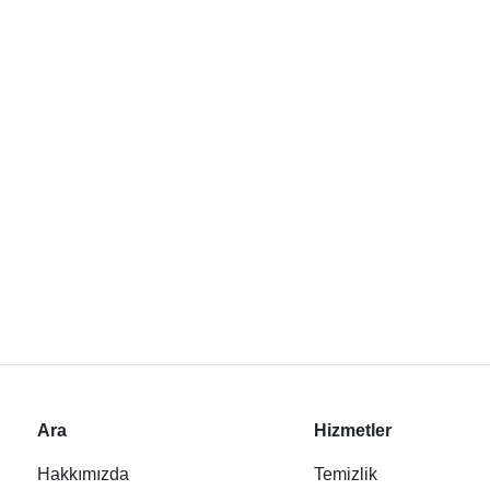
Ara
Hizmetler
Hakkımızda
Temizlik