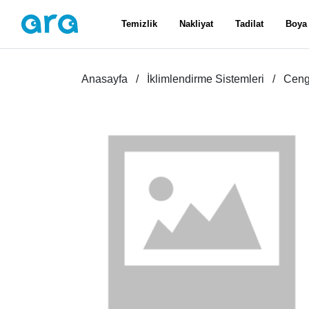
Temizlik
Nakliyat
Tadilat
Boya
Anasayfa
İklimlendirme Sistemleri
Ceng