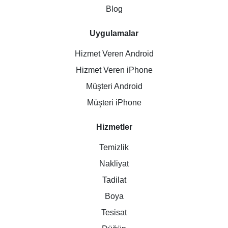
Blog
Uygulamalar
Hizmet Veren Android
Hizmet Veren iPhone
Müşteri Android
Müşteri iPhone
Hizmetler
Temizlik
Nakliyat
Tadilat
Boya
Tesisat