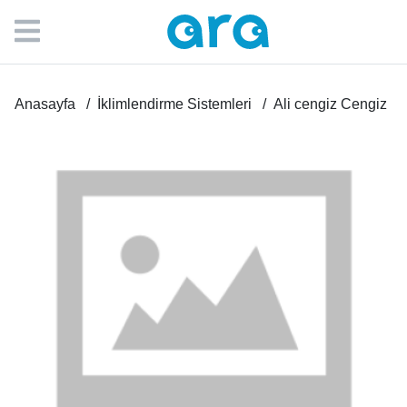
Anasayfa
İklimlendirme Sistemleri
Ali cengiz Cengiz