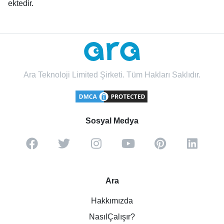
ektedir.
Ara Teknoloji Limited Şirketi. Tüm Hakları Saklıdır.
Sosyal Medya
Ara
Hakkımızda
NasılÇalışır?