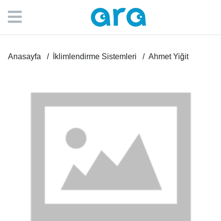
Anasayfa
İklimlendirme Sistemleri
Ahmet Yiğit