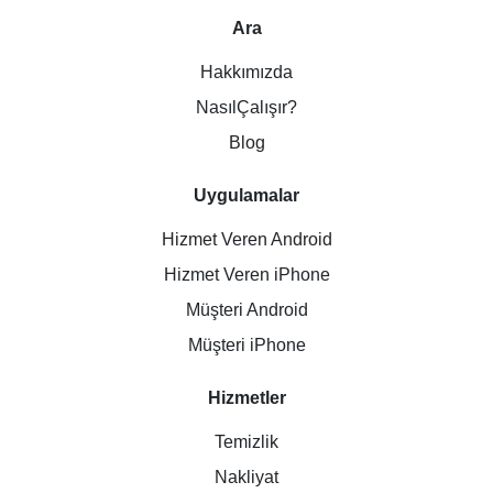
Ara
Hakkımızda
NasılÇalışır?
Blog
Uygulamalar
Hizmet Veren Android
Hizmet Veren iPhone
Müşteri Android
Müşteri iPhone
Hizmetler
Temizlik
Nakliyat