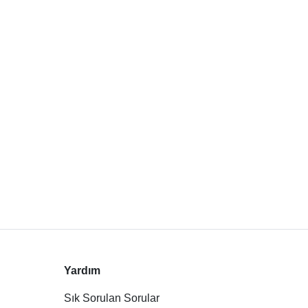
Yardım
Sık Sorulan Sorular