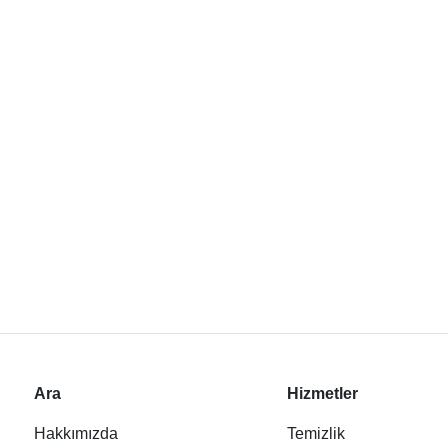
Ara
Hizmetler
Hakkımızda
Temizlik