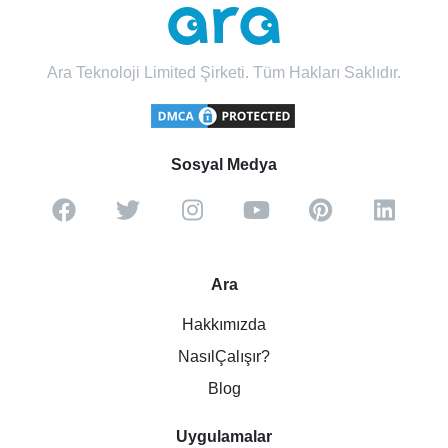
Ara Teknoloji Limited Şirketi. Tüm Hakları Saklıdır.
Sosyal Medya
Ara
Hakkımızda
NasılÇalışır?
Blog
Uygulamalar