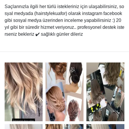
Saçlarınızla ilgili her türlü istekleriniz için ulaşabilirsiniz, so
syal medyada (hairstylekuafor) olarak instagram facebook
gibi sosyal medya üzerinden inceleme yapabilirsiniz :) 20
yıl gibi bir süredir hizmet veriyoruz.. profesyonel destek iste
rseniz bekleriz ✔️ sağlıklı günler dileriz