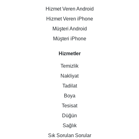
Hizmet Veren Android
Hizmet Veren iPhone
Müşteri Android
Müşteri iPhone
Hizmetler
Temizlik
Nakliyat
Tadilat
Boya
Tesisat
Düğün
Sağlık
Sık Sorulan Sorular