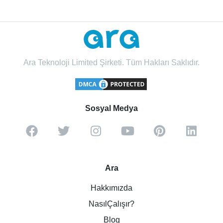
Ara Teknoloji Limited Şirketi. Tüm Hakları Saklıdır.
Sosyal Medya
Ara
Hakkımızda
NasılÇalışır?
Blog