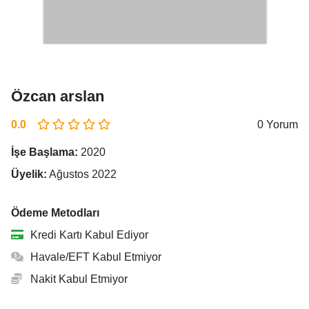
Özcan arslan
0.0
0 Yorum
İşe Başlama:
2020
Üyelik:
Ağustos 2022
Ödeme Metodları
Kredi Kartı Kabul Ediyor
Havale/EFT Kabul Etmiyor
Nakit Kabul Etmiyor