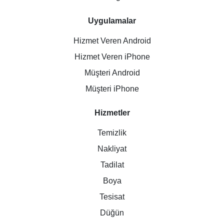
Uygulamalar
Hizmet Veren Android
Hizmet Veren iPhone
Müşteri Android
Müşteri iPhone
Hizmetler
Temizlik
Nakliyat
Tadilat
Boya
Tesisat
Düğün