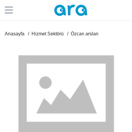
Anasayfa
Hizmet Sektörü
Özcan arslan