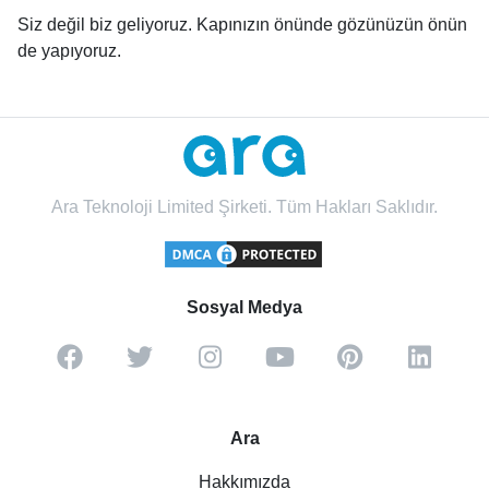
Siz değil biz geliyoruz. Kapınızın önünde gözünüzün önün
de yapıyoruz.
Ara Teknoloji Limited Şirketi. Tüm Hakları Saklıdır.
Sosyal Medya
Ara
Hakkımızda