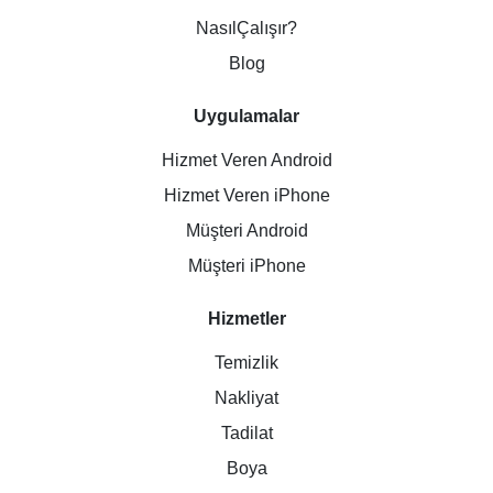
NasılÇalışır?
Blog
Uygulamalar
Hizmet Veren Android
Hizmet Veren iPhone
Müşteri Android
Müşteri iPhone
Hizmetler
Temizlik
Nakliyat
Tadilat
Boya