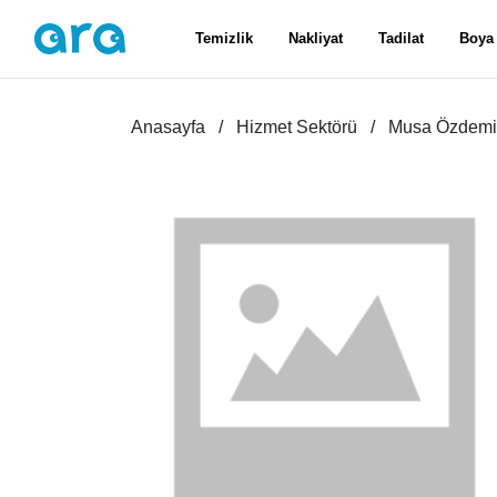
Temizlik
Nakliyat
Tadilat
Boya
Anasayfa
Hizmet Sektörü
Musa Özdemi