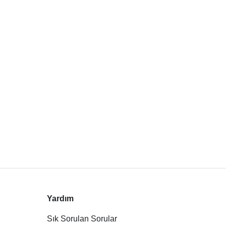
Yardım
Sık Sorulan Sorular