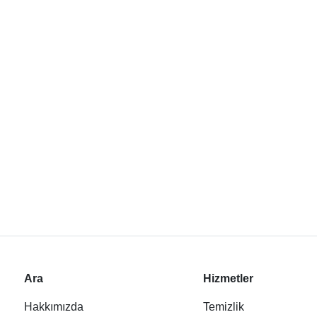
Ara
Hizmetler
Hakkımızda
Temizlik