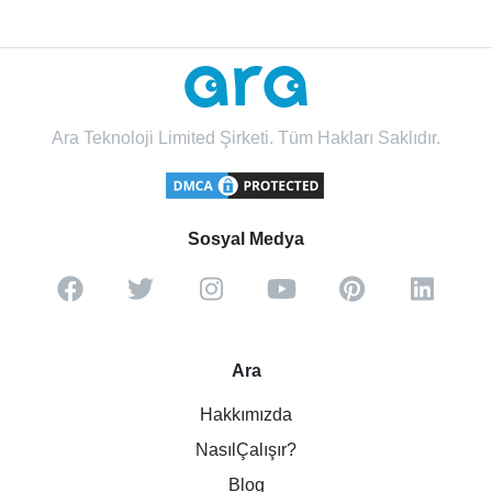
Ara Teknoloji Limited Şirketi. Tüm Hakları Saklıdır.
Sosyal Medya
Ara
Hakkımızda
NasılÇalışır?
Blog