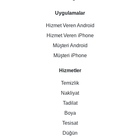
Uygulamalar
Hizmet Veren Android
Hizmet Veren iPhone
Müşteri Android
Müşteri iPhone
Hizmetler
Temizlik
Nakliyat
Tadilat
Boya
Tesisat
Düğün