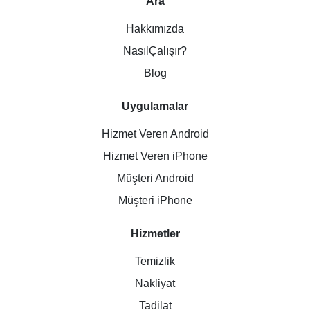
Ara
Hakkımızda
NasılÇalışır?
Blog
Uygulamalar
Hizmet Veren Android
Hizmet Veren iPhone
Müşteri Android
Müşteri iPhone
Hizmetler
Temizlik
Nakliyat
Tadilat