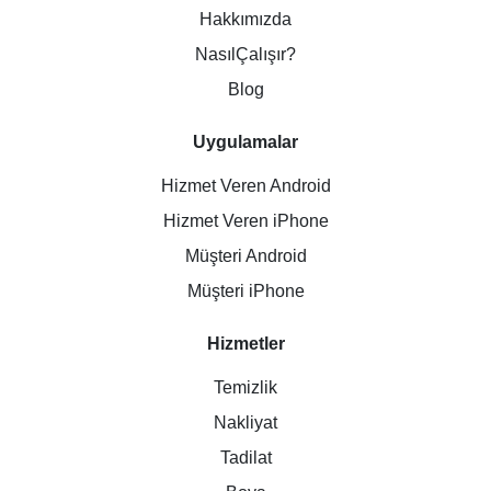
Hakkımızda
NasılÇalışır?
Blog
Uygulamalar
Hizmet Veren Android
Hizmet Veren iPhone
Müşteri Android
Müşteri iPhone
Hizmetler
Temizlik
Nakliyat
Tadilat