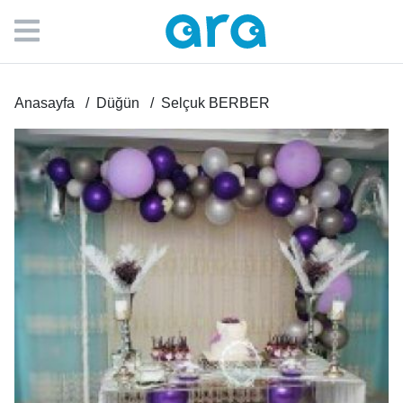
Anasayfa
Düğün
Selçuk BERBER