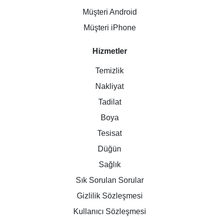
Müşteri Android
Müşteri iPhone
Hizmetler
Temizlik
Nakliyat
Tadilat
Boya
Tesisat
Düğün
Sağlık
Sık Sorulan Sorular
Gizlilik Sözleşmesi
Kullanıcı Sözleşmesi