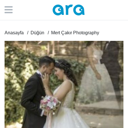
Anasayfa
Düğün
Mert Çakır Photography