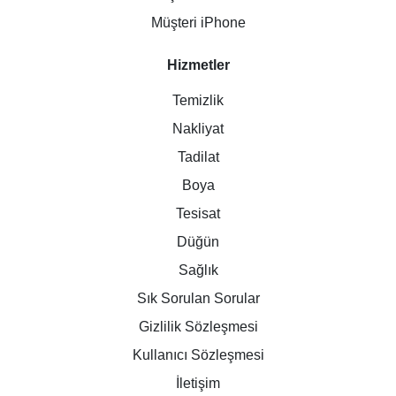
Müşteri iPhone
Hizmetler
Temizlik
Nakliyat
Tadilat
Boya
Tesisat
Düğün
Sağlık
Sık Sorulan Sorular
Gizlilik Sözleşmesi
Kullanıcı Sözleşmesi
İletişim