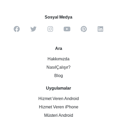
Sosyal Medya
Ara
Hakkımızda
NasılÇalışır?
Blog
Uygulamalar
Hizmet Veren Android
Hizmet Veren iPhone
Müşteri Android