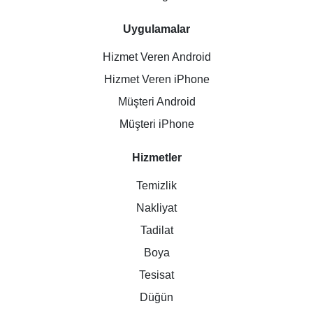
Uygulamalar
Hizmet Veren Android
Hizmet Veren iPhone
Müşteri Android
Müşteri iPhone
Hizmetler
Temizlik
Nakliyat
Tadilat
Boya
Tesisat
Düğün