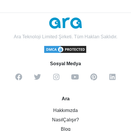
Ara Teknoloji Limited Şirketi. Tüm Hakları Saklıdır.
Sosyal Medya
Ara
Hakkımızda
NasılÇalışır?
Blog