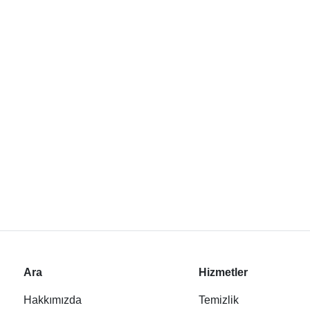
Ara
Hizmetler
Hakkımızda
Temizlik