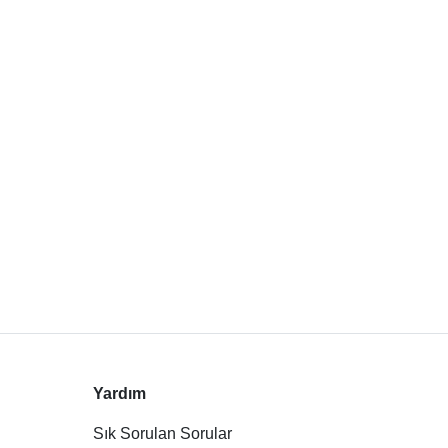
Yardım
Sık Sorulan Sorular