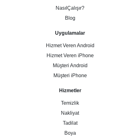
NasılÇalışır?
Blog
Uygulamalar
Hizmet Veren Android
Hizmet Veren iPhone
Müşteri Android
Müşteri iPhone
Hizmetler
Temizlik
Nakliyat
Tadilat
Boya