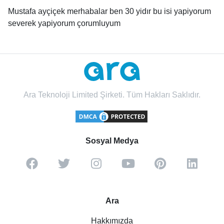
Mustafa ayçiçek merhabalar ben 30 yidır bu isi yapiyorum
severek yapiyorum çorumluyum
Ara Teknoloji Limited Şirketi. Tüm Hakları Saklıdır.
Sosyal Medya
Ara
Hakkımızda