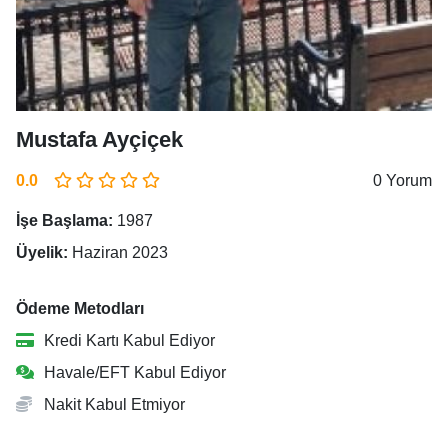
Mustafa Ayçiçek
0.0
0 Yorum
İşe Başlama:
1987
Üyelik:
Haziran 2023
Ödeme Metodları
Kredi Kartı Kabul Ediyor
Havale/EFT Kabul Ediyor
Nakit Kabul Etmiyor