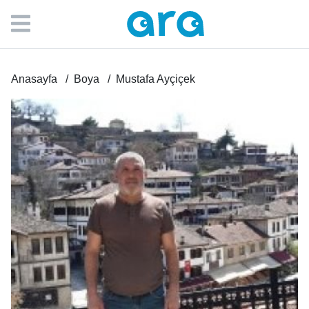
Anasayfa
Boya
Mustafa Ayçiçek