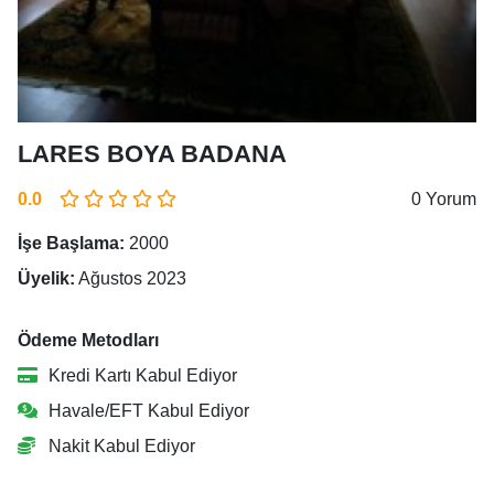
LARES BOYA BADANA
0.0
0 Yorum
İşe Başlama:
2000
Üyelik:
Ağustos 2023
Ödeme Metodları
Kredi Kartı Kabul Ediyor
Havale/EFT Kabul Ediyor
Nakit Kabul Ediyor