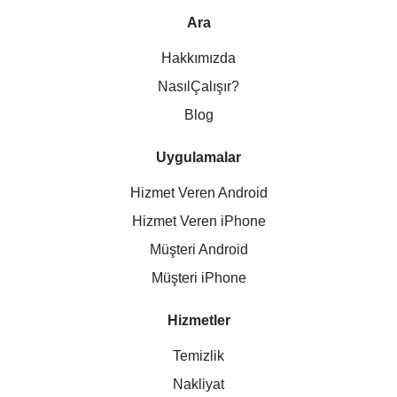
Ara
Hakkımızda
NasılÇalışır?
Blog
Uygulamalar
Hizmet Veren Android
Hizmet Veren iPhone
Müşteri Android
Müşteri iPhone
Hizmetler
Temizlik
Nakliyat