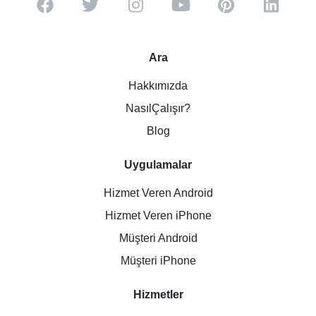
Ara
Hakkımızda
NasılÇalışır?
Blog
Uygulamalar
Hizmet Veren Android
Hizmet Veren iPhone
Müşteri Android
Müşteri iPhone
Hizmetler