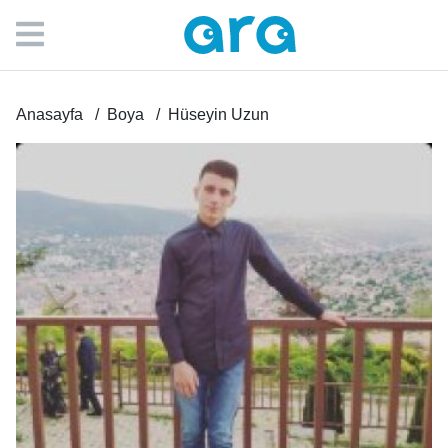
Anasayfa
Boya
Hüseyin Uzun