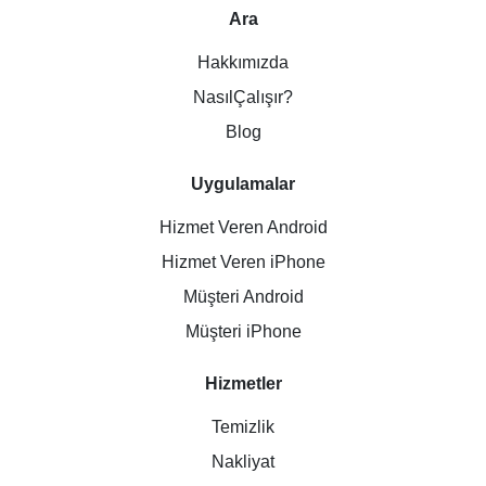
Ara
Hakkımızda
NasılÇalışır?
Blog
Uygulamalar
Hizmet Veren Android
Hizmet Veren iPhone
Müşteri Android
Müşteri iPhone
Hizmetler
Temizlik
Nakliyat