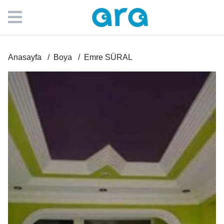
Anasayfa
Boya
Emre SÜRAL