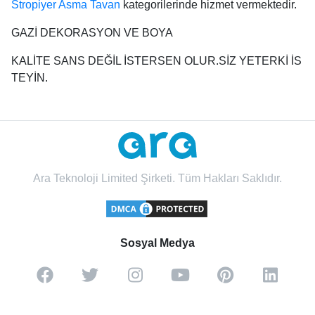
Stropiyer Asma Tavan
kategorilerinde hizmet vermektedir.
GAZİ DEKORASYON VE BOYA
KALİTE SANS DEĞİL İSTERSEN OLUR.SİZ YETERKİ İS
TEYİN.
Ara Teknoloji Limited Şirketi. Tüm Hakları Saklıdır.
Sosyal Medya