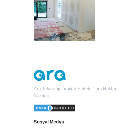
Ara Teknoloji Limited Şirketi. Tüm Hakları
Saklıdır.
Sosyal Medya