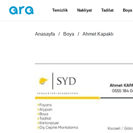
Temizlik
Nakliyat
Tadilat
Boya
Anasayfa
Boya
Ahmet Kapaklı