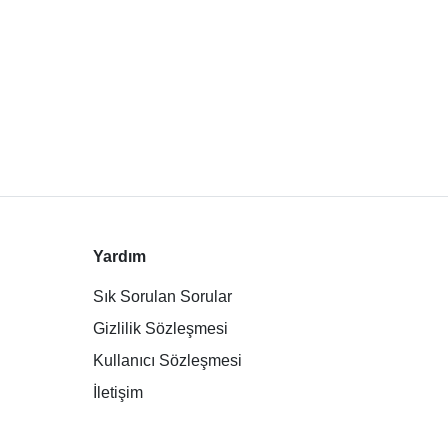
Yardım
Sık Sorulan Sorular
Gizlilik Sözleşmesi
Kullanıcı Sözleşmesi
İletişim