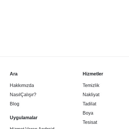
Ara
Hizmetler
Hakkımızda
Temizlik
NasılÇalışır?
Nakliyat
Blog
Tadilat
Boya
Uygulamalar
Tesisat