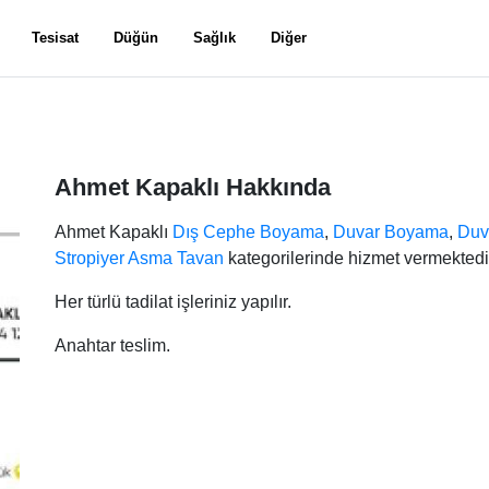
Tesisat
Düğün
Sağlık
Diğer
Ahmet Kapaklı Hakkında
Ahmet Kapaklı
Dış Cephe Boyama
,
Duvar Boyama
,
Duv
Stropiyer Asma Tavan
kategorilerinde hizmet vermektedi
Her türlü tadilat işleriniz yapılır.
Anahtar teslim.