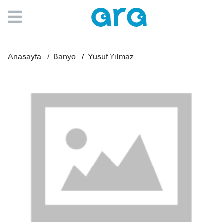
Anasayfa
Banyo
Yusuf Yılmaz