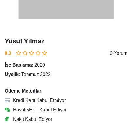
Yusuf Yılmaz
0.0
0 Yorum
İşe Başlama:
2020
Üyelik:
Temmuz 2022
Ödeme Metodları
Kredi Kartı Kabul Etmiyor
Havale/EFT Kabul Ediyor
Nakit Kabul Ediyor