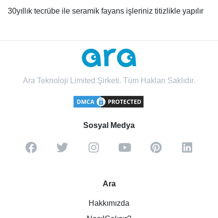
30yıllık tecrübe ile seramik fayans işleriniz titizlikle yapılır
Ara Teknoloji Limited Şirketi. Tüm Hakları Saklıdır.
Sosyal Medya
Ara
Hakkımızda