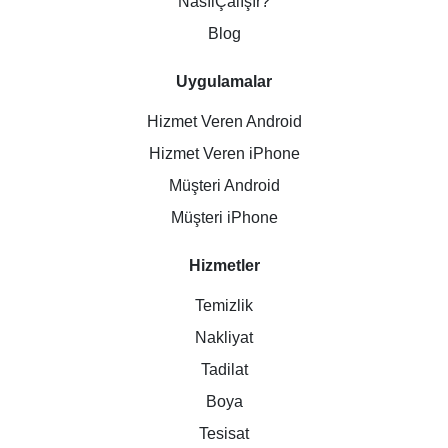
NasılÇalışır?
Blog
Uygulamalar
Hizmet Veren Android
Hizmet Veren iPhone
Müşteri Android
Müşteri iPhone
Hizmetler
Temizlik
Nakliyat
Tadilat
Boya
Tesisat